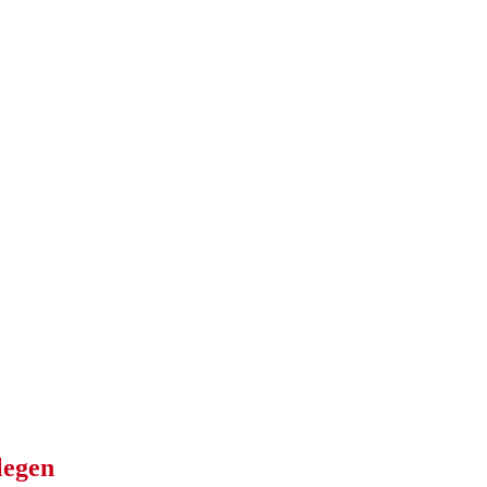
legen