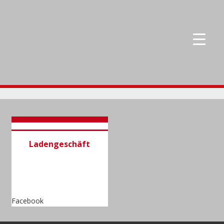
Ladengeschäft
Facebook